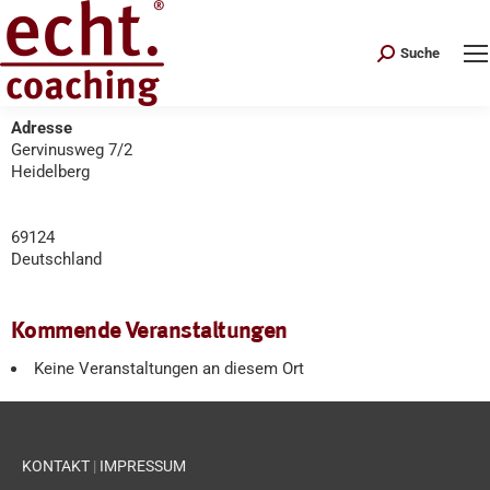
Search:
Suche
Adresse
Gervinusweg 7/2
Heidelberg
69124
Deutschland
Kommende Veranstaltungen
Keine Veranstaltungen an diesem Ort
KONTAKT
|
IMPRESSUM