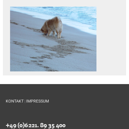
KONTAKT
|
IMPRESSUM
+49 (0)6221. 89 35 400