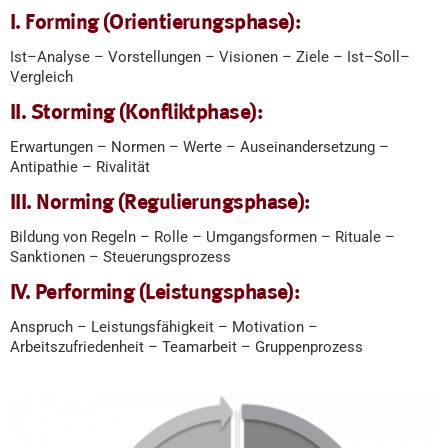
I. Forming (Orientierungsphase):
Ist–Analyse – Vorstellungen – Visionen – Ziele – Ist–Soll–
Vergleich
II. Storming (Konfliktphase):
Erwartungen – Normen – Werte – Auseinandersetzung –
Antipathie – Rivalität
III. Norming (Regulierungsphase):
Bildung von Regeln – Rolle – Umgangsformen – Rituale –
Sanktionen – Steuerungsprozess
IV. Performing (Leistungsphase):
Anspruch – Leistungsfähigkeit – Motivation –
Arbeitszufriedenheit – Teamarbeit – Gruppenprozess