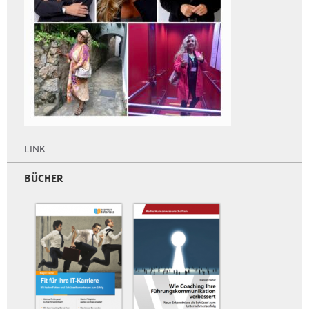
LINK
BÜCHER