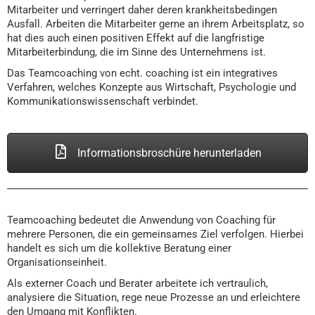
Mitarbeiter und verringert daher deren krankheitsbedingen
Ausfall. Arbeiten die Mitarbeiter gerne an ihrem Arbeitsplatz, so
hat dies auch einen positiven Effekt auf die langfristige
Mitarbeiterbindung, die im Sinne des Unternehmens ist.
Das Teamcoaching von echt. coaching ist ein integratives
Verfahren, welches Konzepte aus Wirtschaft, Psychologie und
Kommunikationswissenschaft verbindet.
Informationsbroschüre herunterladen
Teamcoaching bedeutet die Anwendung von Coaching für
mehrere Personen, die ein gemeinsames Ziel verfolgen. Hierbei
handelt es sich um die kollektive Beratung einer
Organisationseinheit.
Als externer Coach und Berater arbeitete ich vertraulich,
analysiere die Situation, rege neue Prozesse an und erleichtere
den Umgang mit Konflikten.