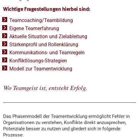
Wichtige Fragestellungen hierbei sind:
Teamcoaching/Teambildung
Eigene Teamerfahrung
Aktuelle Situation und Zielableitung
Stärkenprofil und Rollenklärung
Kommunikations- und Teamregeln
Konfliktlösungs-Strategien
Modell zur Teamentwicklung
Wo Teamgeist ist, entsteht Erfolg.
Das Phasenmodell der Teamentwicklung ermöglicht Fehler in
Organisationen zu verstehen, Konflikte direkt anzusprechen,
Potenziale besser zu nutzen und gliedert sich in folgende
Prozesse: