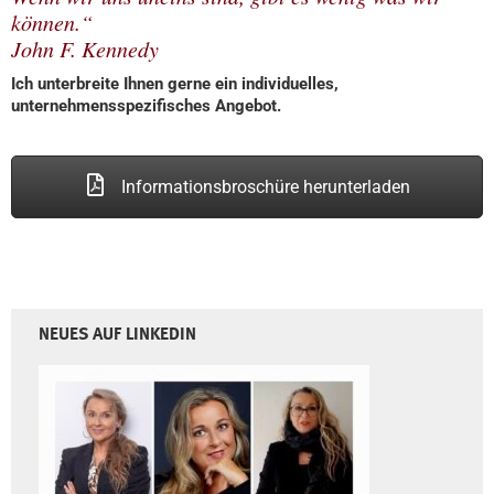
können.“
John F. Kennedy
Ich unterbreite Ihnen gerne ein individuelles,
unternehmensspezifisches Angebot.
Informationsbroschüre herunterladen
NEUES AUF LINKEDIN