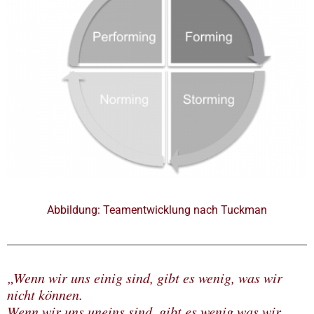
Abbildung: Teamentwicklung nach Tuckman
„Wenn wir uns einig sind, gibt es wenig, was wir
nicht können.
Wenn wir uns uneins sind, gibt es wenig was wir