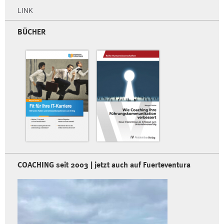
LINK
BÜCHER
COACHING seit 2003 | jetzt auch auf Fuerteventura