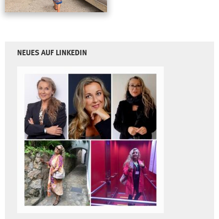
NEUES AUF LINKEDIN