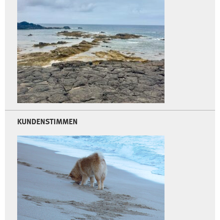
KUNDENSTIMMEN