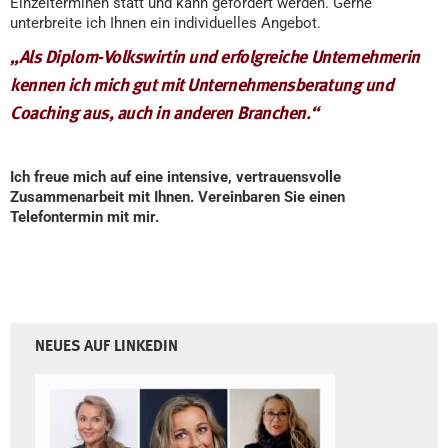
Einzelterminen statt und kann gefördert werden. Gerne
unterbreite ich Ihnen ein individuelles Angebot.
„Als Diplom-Volkswirtin und erfolgreiche Unternehmerin
kennen ich mich gut mit Unternehmensberatung und
Coaching aus, auch in anderen Branchen.“
Ich freue mich auf eine intensive, vertrauensvolle
Zusammenarbeit mit Ihnen.
Vereinbaren Sie einen
Telefontermin mit mir.
NEUES AUF LINKEDIN