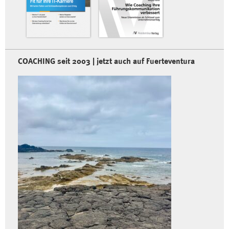
COACHING seit 2003 | jetzt auch auf Fuerteventura