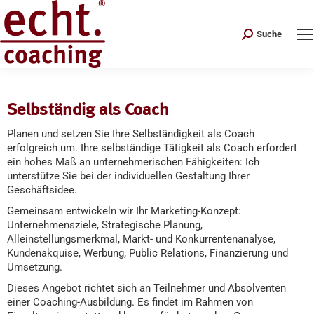
Search:
Suche
Selbständig als Coach
Planen und setzen Sie Ihre Selbständigkeit als Coach
erfolgreich um. Ihre selbständige Tätigkeit als Coach erfordert
ein hohes Maß an unternehmerischen Fähigkeiten: Ich
unterstütze Sie bei der individuellen Gestaltung Ihrer
Geschäftsidee.
Gemeinsam entwickeln wir Ihr Marketing-Konzept:
Unternehmensziele, Strategische Planung,
Alleinstellungsmerkmal, Markt- und Konkurrentenanalyse,
Kundenakquise, Werbung, Public Relations, Finanzierung und
Umsetzung.
Dieses Angebot richtet sich an Teilnehmer und Absolventen
einer Coaching-Ausbildung. Es findet im Rahmen von