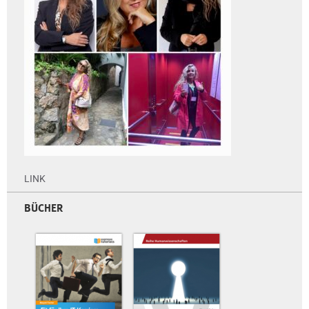
LINK
BÜCHER