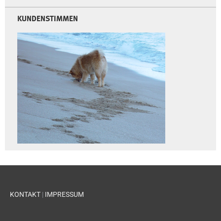
KUNDENSTIMMEN
KONTAKT
|
IMPRESSUM