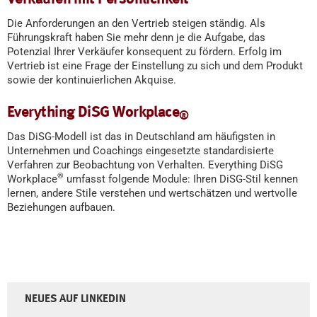
Die Anforderungen an den Vertrieb steigen ständig. Als
Führungskraft haben Sie mehr denn je die Aufgabe, das
Potenzial Ihrer Verkäufer konsequent zu fördern. Erfolg im
Vertrieb ist eine Frage der Einstellung zu sich und dem Produkt
sowie der kontinuierlichen Akquise.
Everything DiSG Workplace
®
Das DiSG-Modell ist das in Deutschland am häufigsten in
Unternehmen und Coachings eingesetzte standardisierte
Verfahren zur Beobachtung von Verhalten. Everything DiSG
®
Workplace
umfasst folgende Module: Ihren DiSG-Stil kennen
lernen, andere Stile verstehen und wertschätzen und wertvolle
Beziehungen aufbauen.
NEUES AUF LINKEDIN