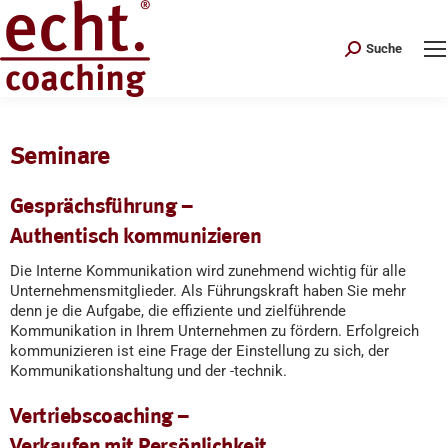
Search:
Suche
Seminare
Gesprächsführung –
Authentisch kommunizieren
Die Interne Kommunikation wird zunehmend wichtig für alle
Unternehmensmitglieder. Als Führungskraft haben Sie mehr
denn je die Aufgabe, die effiziente und zielführende
Kommunikation in Ihrem Unternehmen zu fördern. Erfolgreich
kommunizieren ist eine Frage der Einstellung zu sich, der
Kommunikationshaltung und der -technik.
Vertriebscoaching –
Verkaufen mit Persönlichkeit