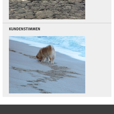
KUNDENSTIMMEN