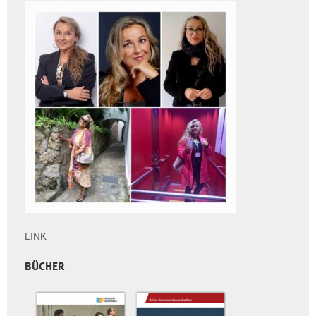
LINK
BÜCHER