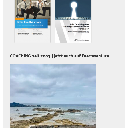
COACHING seit 2003 | jetzt auch auf Fuerteventura