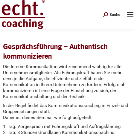
Search:
Suche
Gesprächsführung – Authentisch
kommunizieren
Die Interne Kommunikation wird zunehmend wichtig für alle
Unternehmensmitglieder. Als Führungskraft haben Sie mehr
denn je die Aufgabe, die effiziente und zielführende
Kommunikation in Ihrem Unternehmen zu fördern. Erfolgreich
kommunizieren ist eine Frage der Einstellung zu sich, der
Kommunikationshaltung und der -technik.
In der Regel findet das Kommunikationscoaching in Einzel- und
Gruppensitzungen statt.
Daher ist dieses Seminar wie folgt aufgeteilt:
1. Tag: Vorgespräch mit Führungskraft und Auftragsklärung
2. Tag: 8 Stunden Grundlagen Kommunikationscoaching