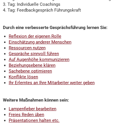
3. Tag: Individuelle Coachings
4. Tag: Feedbackgespräch Führungskraft
Durch eine verbesserte Gesprächsführung lernen Sie:
Reflexion der eigenen Rolle
Einschätzung anderer Menschen
Ressourcen nutzen
Gespräche sinnvoll führen
Auf Augenhöhe kommunizieren
Beziehungsebene klären
Sachebene optimieren
Konflikte lösen
Ihr Erlerntes an Ihre Mitarbeiter weiter geben
Weitere Maßnahmen können sein:
Lampenfieber bearbeiten
Freies Reden üben
Präsentationen halten etc.