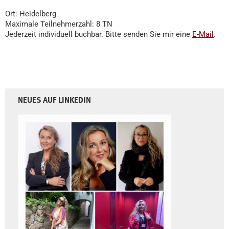
Ort: Heidelberg
Maximale Teilnehmerzahl: 8 TN
Jederzeit individuell buchbar. Bitte senden Sie mir eine
E-Mail
.
NEUES AUF LINKEDIN