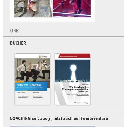
LINK
BÜCHER
COACHING seit 2003 | jetzt auch auf Fuerteventura