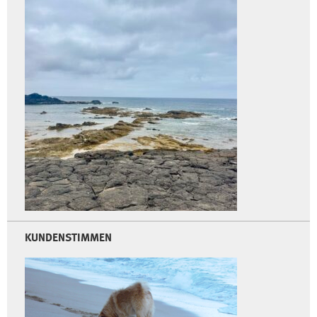
KUNDENSTIMMEN