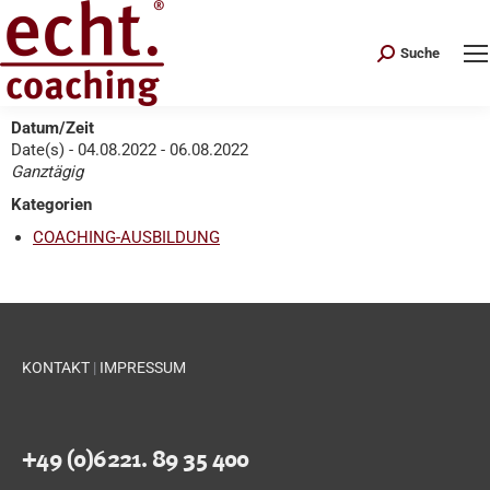
Search:
Suche
Datum/Zeit
Date(s) - 04.08.2022 - 06.08.2022
Ganztägig
Kategorien
COACHING-AUSBILDUNG
KONTAKT
|
IMPRESSUM
+49 (0)6221. 89 35 400