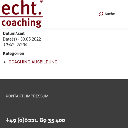
Search:
Suche
Datum/Zeit
Date(s) - 30.05.2022
19:00 - 20:30
Kategorien
COACHING-AUSBILDUNG
KONTAKT
|
IMPRESSUM
+49 (0)6221. 89 35 400