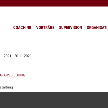
COACHING
VORTRÄGE
SUPERVISION
ORGANISAT
11.2021 - 20.11.2021
G-AUSBILDUNG
staltung