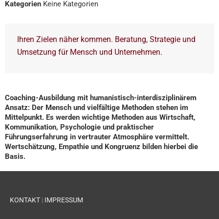
Kategorien
Keine Kategorien
Ihren Zielen näher kommen. Beratung, Strategie und
Umsetzung für Mensch und Unternehmen.
Coaching-Ausbildung mit humanistisch-interdisziplinärem
Ansatz: Der Mensch und vielfältige Methoden stehen im
Mittelpunkt. Es werden wichtige Methoden aus Wirtschaft,
Kommunikation, Psychologie und praktischer
Führungserfahrung in vertrauter Atmosphäre vermittelt.
Wertschätzung, Empathie und Kongruenz bilden hierbei die
Basis.
KONTAKT
|
IMPRESSUM