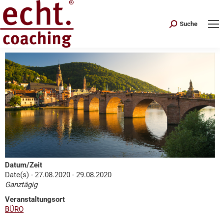
Search:
Suche
Datum/Zeit
Date(s) - 27.08.2020 - 29.08.2020
Ganztägig
Veranstaltungsort
BÜRO