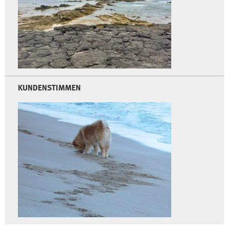
KUNDENSTIMMEN