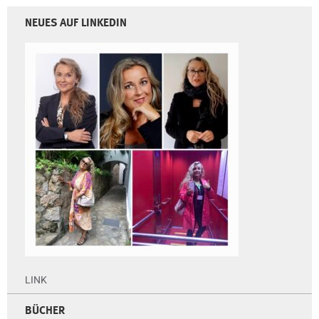
NEUES AUF LINKEDIN
LINK
BÜCHER