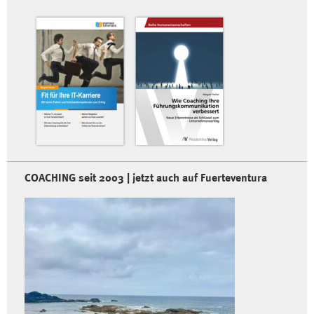
COACHING seit 2003 | jetzt auch auf Fuerteventura