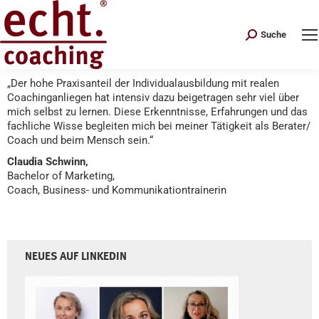
Search:
Suche
„Der hohe Praxisanteil der Individualausbildung mit realen
Coachinganliegen hat intensiv dazu beigetragen sehr viel über
mich selbst zu lernen. Diese Erkenntnisse, Erfahrungen und das
fachliche Wisse begleiten mich bei meiner Tätigkeit als Berater/
Coach und beim Mensch sein.“
Claudia Schwinn,
Bachelor of Marketing,
Coach, Business- und Kommunikationtrainerin
NEUES AUF LINKEDIN