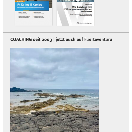
COACHING seit 2003 | jetzt auch auf Fuerteventura