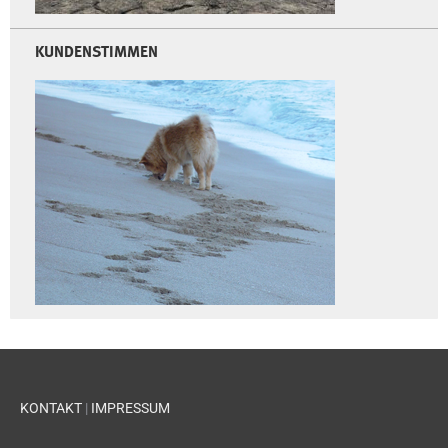
KUNDENSTIMMEN
KONTAKT
|
IMPRESSUM