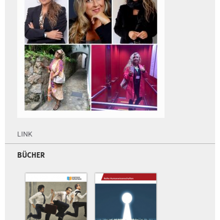
LINK
BÜCHER